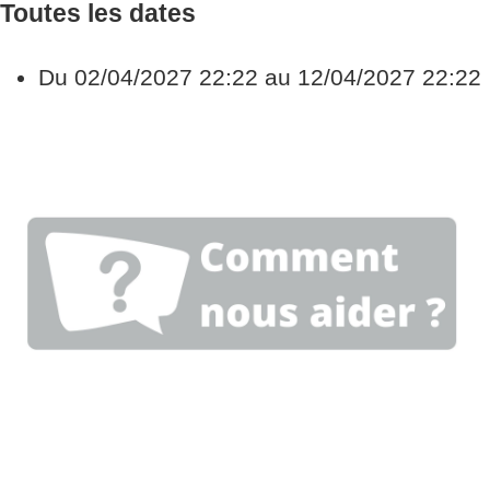
Toutes les dates
Du
02/04/2027
22:22
au
12/04/2027
22:22