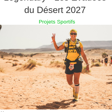
du Désert 2027
Projets Sportifs