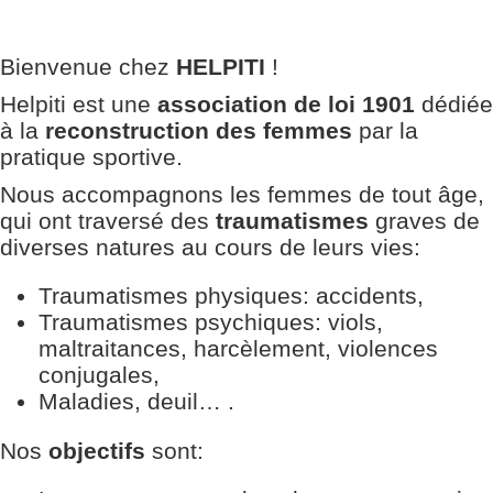
!
"
Bienvenue chez
HELPITI
!
Helpiti est une
association de loi 1901
dédiée
à la
reconstruction des femmes
par la
pratique sportive.
Nous accompagnons les femmes
de tout âge
,
qui ont traversé des
traumatismes
graves de
diverses natures au cours de leurs vies:
Traumatismes physiques: accidents,
Traumatismes psychiques: viols,
maltraitances, harcèlement, violences
conjugales,
Maladies, deuil… .
Nos
objectifs
sont: