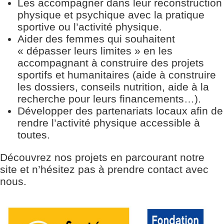
Les accompagner dans leur reconstruction
physique et psychique avec la pratique
sportive ou l’activité physique.
Aider des femmes qui souhaitent
« dépasser leurs limites » en les
accompagnant à construire des projets
sportifs et humanitaires (aide à construire
les dossiers, conseils nutrition, aide à la
recherche pour leurs financements…).
Développer des partenariats locaux afin de
rendre l’activité physique accessible à
toutes.
Découvrez nos projets en parcourant notre
site et n’hésitez pas à prendre contact avec
nous.