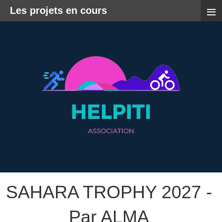
≡
Les projets en cours
SAHARA TROPHY 2027 -
Par ALMA