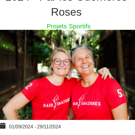
Roses
Projets Sportifs
01/09/2024
-
29/11/2024