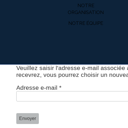
NOTRE
ORGANISATION
NOTRE ÉQUIPE
Veuillez saisir l'adresse e-mail associée
recevrez, vous pourrez choisir un nouv
Adresse e-mail
*
Envoyer